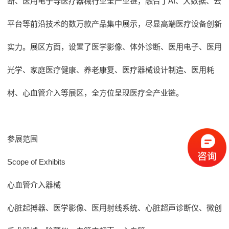
断、医用电子等医疗器械行业全产业链，融合了AI、大数据、云
平台等前沿技术的数万款产品集中展示，尽显高端医疗设备创新
实力。展区方面，设置了医学影像、体外诊断、医用电子、医用
光学、家庭医疗健康、养老康复、医疗器械设计制造、医用耗
材、心血管介入等展区，
全方位
呈现医疗全产业链。
参展范围
Scope of Exhibits
心血管介入器械
心脏起搏器、医学影像、医用射线系统、心脏超声诊断仪、微创