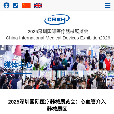
2026深圳国际医疗器械展览会
China International Medical Devices Exhibition2026
媒体中心
2025深圳国际医疗器械展览会：心血管介入
器械展区