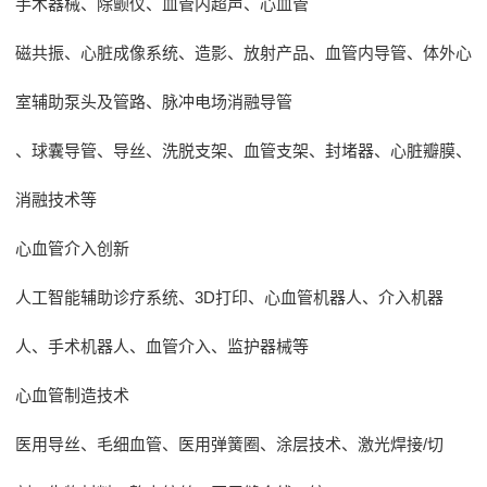
手术器械、除颤仪、血管内超声、心血管
磁共振、心脏成像系统、造影、放射产品、血管内导管、体外心
室辅助泵头及管路、脉冲电场消融导管
、球囊导管、导丝、洗脱支架、血管支架、封堵器、心脏瓣膜、
消融技术等
心血管介入创新
人工智能辅助诊疗系统、3D打印、心血管机器人、介入机器
人、手术机器人、血管介入、监护器械等
心血管制造技术
医用导丝、毛细血管、医用弹簧圈、涂层技术、激光焊接/切