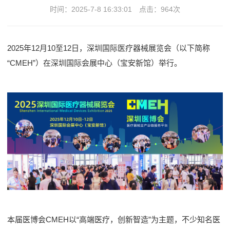
时间：2025-7-8 16:33:01
点击：
964次
2025年12月10至12日，深圳国际医疗器械展览会（以下简称
“CMEH”）在深圳国际会展中心（宝安新馆）举行。
本届医博会CMEH以“高端医疗，创新智造”为主题，不少知名医