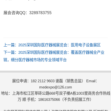
展会咨询QQ：3289783755
上一篇：
2025深圳国际医疗器械展览会：医用电子设备展区
下一篇：
2025深圳国际医疗器械展览会：覆盖医疗器械全产业
链，细分医疗器械市场的专业领域平台
展位申请：182 2112 9603 谢磊（销售总监） Email：
medexpo@126.com
地址：上海市松江区莘砖公路668号双子楼A栋1003室商务合作热线
万 顺 手机：18616375066（不负责招展工作）