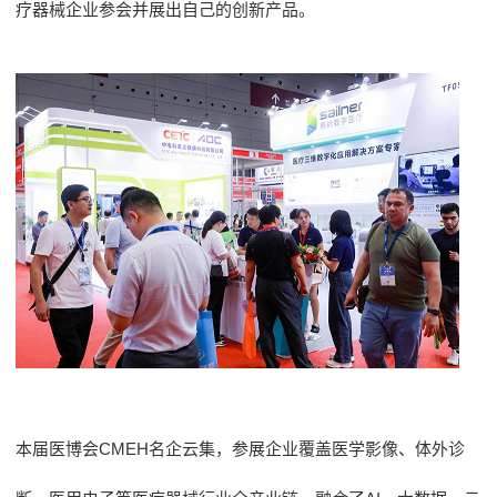
疗器械企业参会并展出自己的创新产品。
本届医博会CMEH名企云集，参展企业覆盖医学影像、体外诊